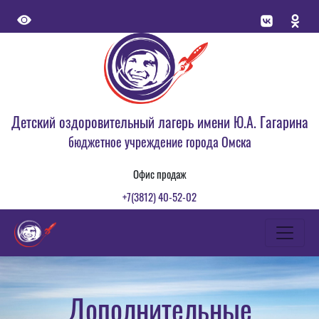
Детский оздоровительный лагерь имени Ю.А. Гагарина
бюджетное учреждение города Омска
Офис продаж
+7(3812) 40-52-02
Дополнительные