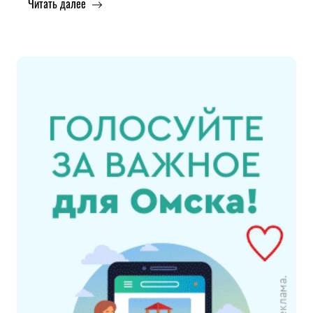
Читать далее