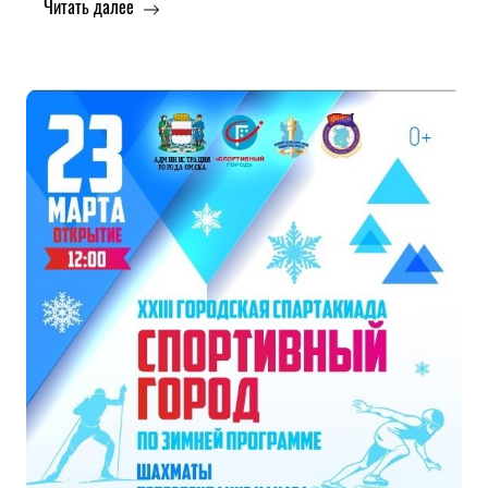
Читать далее