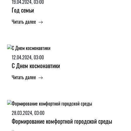
19.04.2024, 03:00
Год семьи
Читать далее
12.04.2024, 03:00
С Днем космонавтики
Читать далее
28.03.2024, 03:00
Формирование комфортной городской среды