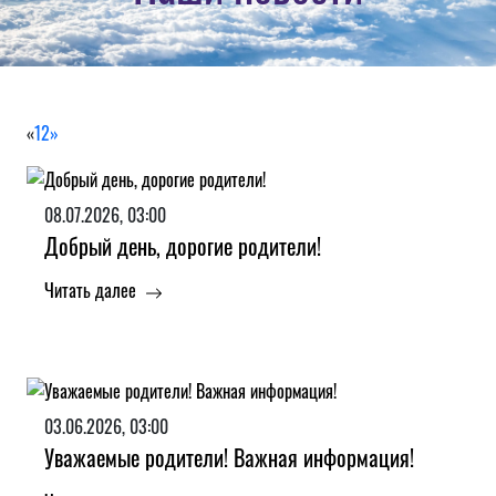
«
1
2
»
08.07.2026, 03:00
Добрый день, дорогие родители!
Читать далее
03.06.2026, 03:00
Уважаемые родители! Важная информация!