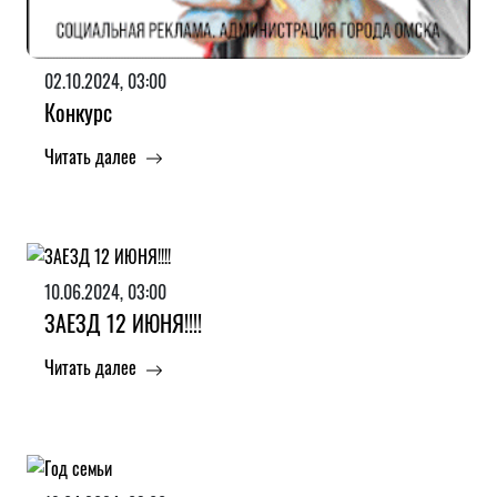
02.10.2024, 03:00
Конкурс
Читать далее
10.06.2024, 03:00
ЗАЕЗД 12 ИЮНЯ!!!!
Читать далее