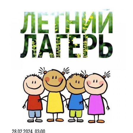
28.02.2024, 03:00