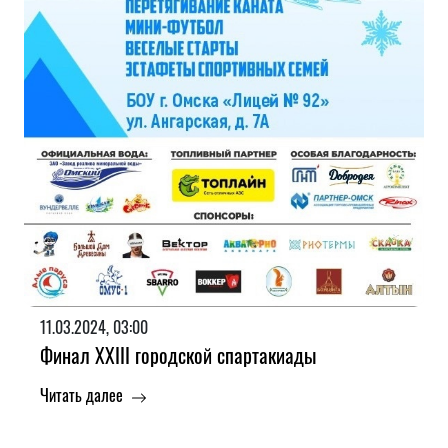
11.03.2024, 03:00
Финал XXIII городской спартакиады
Читать далее