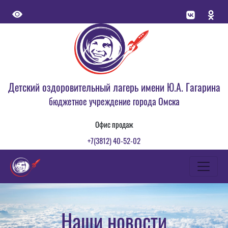
Детский оздоровительный лагерь имени Ю.А. Гагарина
бюджетное учреждение города Омска
Офис продаж
+7(3812) 40-52-02
Наши новости