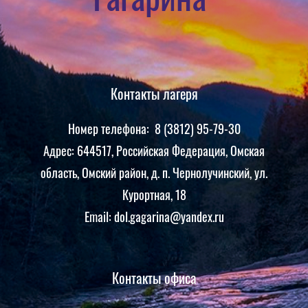
Контакты лагеря
Номер телефона: 8 (3812) 95-79-30
Адрес: 644517, Российская Федерация, Омская
область, Омский район, д. п. Чернолучинский, ул.
Курортная, 18
Email: dol.gagarina@yandex.ru
Контакты офиса