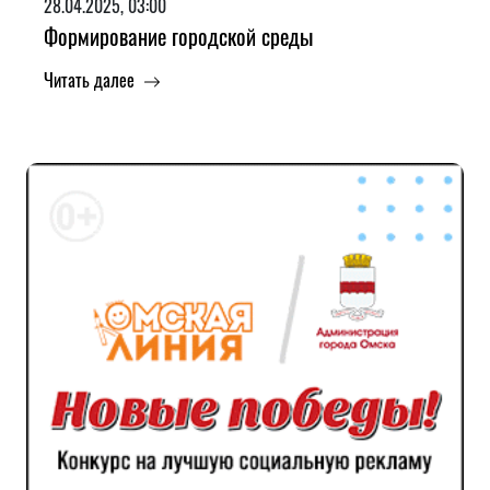
28.04.2025, 03:00
Формирование городской среды
Читать далее