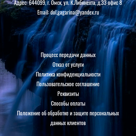
Адрес: 644099, г. Омск, ул. К.Либкнехта, д.33 офис 8
Email: dol.gagarina@yandex.ru
Процесс передачи данных
Отказ от услуги
Политика конфиденциальности
Пользовательское соглашение
Реквизиты
Способы оплаты
Положение об обработке и защите персональных
данных клиентов