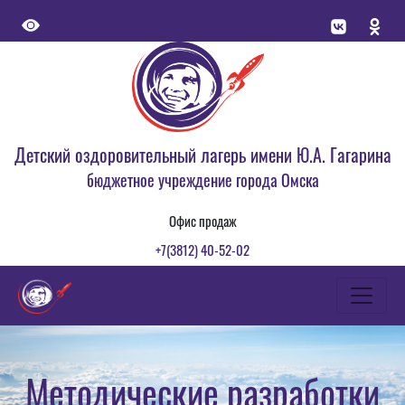
Детский оздоровительный лагерь имени Ю.А. Гагарина
бюджетное учреждение города Омска
Офис продаж
+7(3812) 40-52-02
Методические разработки