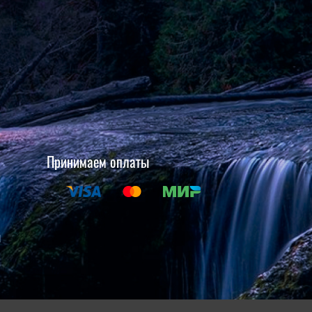
Принимаем оплаты
и