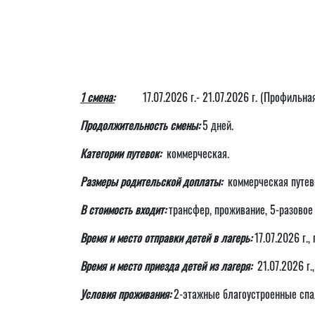
1 смена:
17.07.2026 г.- 21.07.2026 г. (Профильная
Продолжительность смены:
5 дней.
Категории путевок:
коммерческая.
Размеры родительской доплаты:
коммерческая путевк
В стоимость входит:
трансфер, проживание, 5-разовое 
Время и место отправки детей в лагерь:
17.07.2026 г.,
Время и место приезда детей из лагеря:
21.07.2026 г.,
Условия проживания:
2-этажные благоустроенные спал