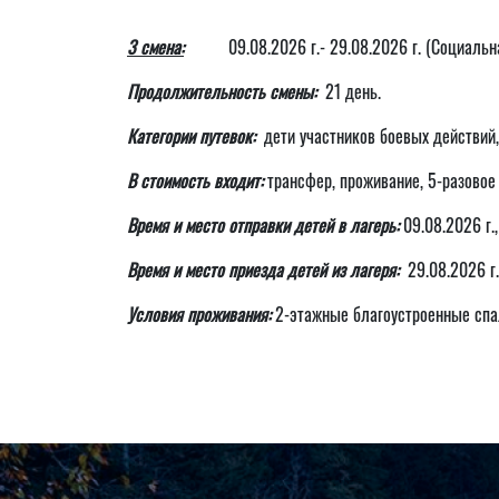
3 смена:
09.08.2026 г.- 29.08.2026 г. (Социальн
Продолжительность смены:
21 день.
Категории путевок:
дети участников боевых действий,
В стоимость входит:
трансфер, проживание, 5-разовое 
Время и место отправки детей в лагерь:
09.08.2026 г.,
Время и место приезда детей из лагеря:
29.08.2026 г.,
Условия проживания:
2-этажные благоустроенные спал