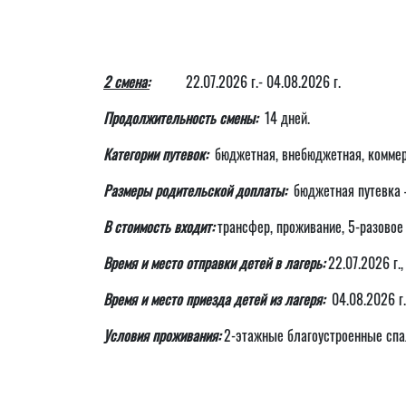
2 смена:
22.07.2026 г.- 04.08.2026 г.
Продолжительность смены:
14 дней.
Категории путевок:
бюджетная, внебюджетная, коммер
Размеры родительской доплаты:
бюджетная путевка –
В стоимость входит:
трансфер, проживание, 5-разовое 
Время и место отправки детей в лагерь:
22.07.2026 г.,
Время и место приезда детей из лагеря:
04.08.2026 г.,
Условия проживания:
2-этажные благоустроенные спал