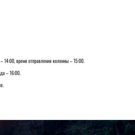
а – 14:00, время отправления колонны – 15:00.
да – 16:00.
е.