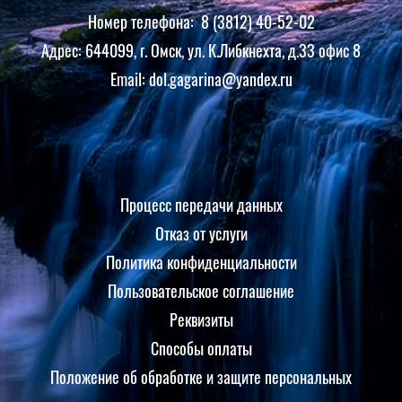
Номер телефона: 8 (3812) 40-52-02
Адрес: 644099, г. Омск, ул. К.Либкнехта, д.33 офис 8
Email: dol.gagarina@yandex.ru
Процесс передачи данных
Отказ от услуги
Политика конфиденциальности
Пользовательское соглашение
Реквизиты
Способы оплаты
Положение об обработке и защите персональных