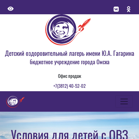
Детский оздоровительный лагерь имени Ю.А. Гагарина
бюджетное учреждение города Омска
Офис продаж
+7(3812) 40-52-02
Условия для детей с ОВЗ