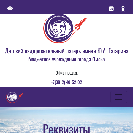
Детский оздоровительный лагерь имени Ю.А. Гагарина
бюджетное учреждение города Омска
Офис продаж
+7(3812) 40-52-02
Реквизиты